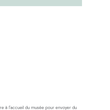
re à l'accueil du musée pour envoyer du