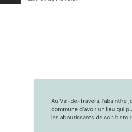
Au Val-de-Travers, l’absinthe jo
commune d’avoir un lieu qui pui
les aboutissants de son histoir