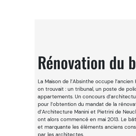
Rénovation du 
La Maison de l’Absinthe occupe l’ancien H
on trouvait : un tribunal, un poste de pol
appartements. Un concours d’architectur
pour l’obtention du mandat de la rénovati
d’Architecture Manini et Pietrini de Neuc
ont alors commencé en mai 2013. Le bâti
et marquante les éléments anciens cons
par les architectes.