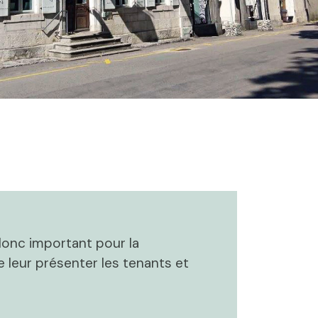
 donc important pour la
e leur présenter les tenants et