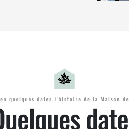
en quelques dates l'histoire de la Maison de
Quelques date