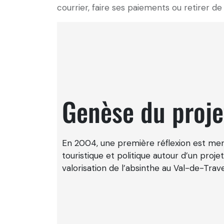
courrier, faire ses paiements ou retirer de 
Genèse du proje
En 2004, une première réflexion est me
touristique et politique autour d’un proje
valorisation de l’absinthe au Val-de-Trav