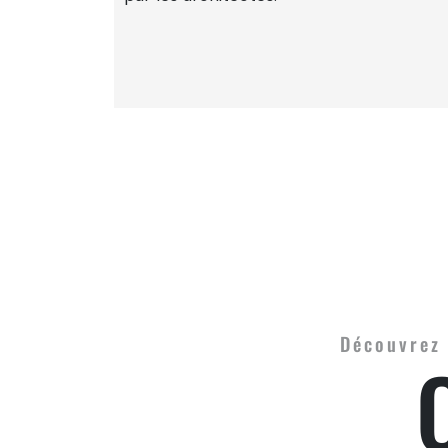
Découvrez 