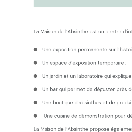
La Maison de l’Absinthe est un centre d’i
Une exposition permanente sur l’histoir
Un espace d’exposition temporaire ;
Un jardin et un laboratoire qui expliquen
Un bar qui permet de déguster près de
Une boutique d’absinthes et de produits
Une cuisine de démonstration pour dé
La Maison de l’Absinthe propose égalemen